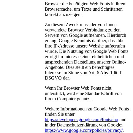
Browser die benötigten Web Fonts in ihren
Browsercache, um Texte und Schriftarten
korrekt anzuzeigen.
Zu diesem Zweck muss der von Ihnen
verwendete Browser Verbindung zu den
Servern von Google aufnehmen. Hierdurch
erlangt Google Kenntnis darüber, dass über
Ihre IP-Adresse unsere Website aufgerufen
wurde. Die Nutzung von Google Web Fonts
erfolgt im Interesse einer einheitlichen und
ansprechenden Darstellung unserer Online-
Angebote. Dies stellt ein berechtigtes
Interesse im Sinne von Art. 6 Abs. 1 lit. f
DSGVO dar.
Wenn Ihr Browser Web Fonts nicht
unterstützt, wird eine Standardschrift von
Ihrem Computer genutzt.
Weitere Informationen zu Google Web Fonts
finden Sie unter
https://developers.google.com/fonts/faq
und
in der Datenschutzerklärung von Google:
https://www.google.com/policies/privacy/
.