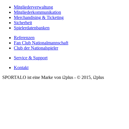
Mitgliederverwaltung
Mitgliederkommunikation
Merchandising & Ticketing
Sicherheit
Spielerdatenbanken
Referenzen
Fan Club Nationalmannschaft
Club der Nationalspieler
Service & Support
Kontakt
SPORTALO ist eine Marke von i2plus - © 2015, i2plus