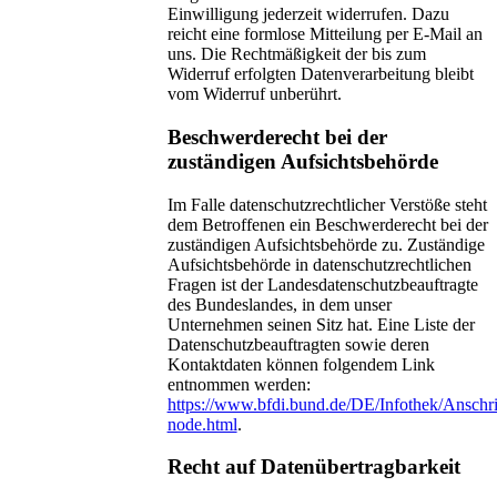
Einwilligung jederzeit widerrufen. Dazu
reicht eine formlose Mitteilung per E-Mail an
uns. Die Rechtmäßigkeit der bis zum
Widerruf erfolgten Datenverarbeitung bleibt
vom Widerruf unberührt.
Beschwerderecht bei der
zuständigen Aufsichtsbehörde
Im Falle datenschutzrechtlicher Verstöße steht
dem Betroffenen ein Beschwerderecht bei der
zuständigen Aufsichtsbehörde zu. Zuständige
Aufsichtsbehörde in datenschutzrechtlichen
Fragen ist der Landesdatenschutzbeauftragte
des Bundeslandes, in dem unser
Unternehmen seinen Sitz hat. Eine Liste der
Datenschutzbeauftragten sowie deren
Kontaktdaten können folgendem Link
entnommen werden:
https://www.bfdi.bund.de/DE/Infothek/Anschrif
node.html
.
Recht auf Datenübertragbarkeit