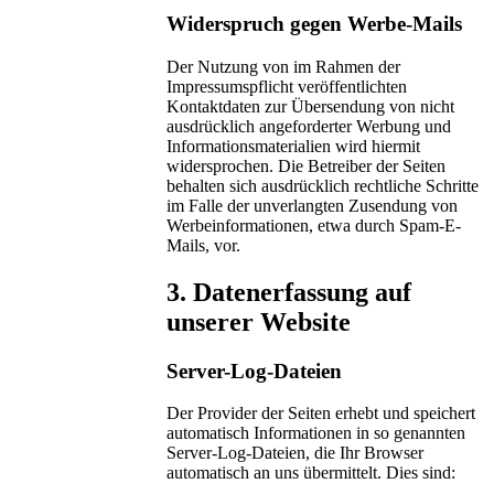
Widerspruch gegen Werbe-Mails
Der Nutzung von im Rahmen der
Impressumspflicht veröffentlichten
Kontaktdaten zur Übersendung von nicht
ausdrücklich angeforderter Werbung und
Informationsmaterialien wird hiermit
widersprochen. Die Betreiber der Seiten
behalten sich ausdrücklich rechtliche Schritte
im Falle der unverlangten Zusendung von
Werbeinformationen, etwa durch Spam-E-
Mails, vor.
3. Datenerfassung auf
unserer Website
Server-Log-Dateien
Der Provider der Seiten erhebt und speichert
automatisch Informationen in so genannten
Server-Log-Dateien, die Ihr Browser
automatisch an uns übermittelt. Dies sind: