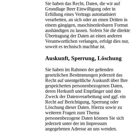
Sie haben das Recht, Daten, die wir auf
Grundlage Ihrer Einwilligung oder in
Erfüllung eines Vertrags automatisiert
verarbeiten, an sich oder an einen Dritten in
einem gängigen, maschinenlesbaren Format
aushändigen zu lassen. Sofern Sie die direkte
Übertragung der Daten an einen anderen
Verantwortlichen verlangen, erfolgt dies nur,
soweit es technisch machbar ist.
Auskunft, Sperrung, Löschung
Sie haben im Rahmen der geltenden
gesetzlichen Bestimmungen jederzeit das
Recht auf unentgeltliche Auskunft über Ihre
gespeicherten personenbezogenen Daten,
deren Herkunft und Empfänger und den
Zweck der Datenverarbeitung und ggf. ein
Recht auf Berichtigung, Sperrung oder
Löschung dieser Daten. Hierzu sowie zu
weiteren Fragen zum Thema
personenbezogene Daten können Sie sich
jederzeit unter der im Impressum
angegebenen Adresse an uns wenden.