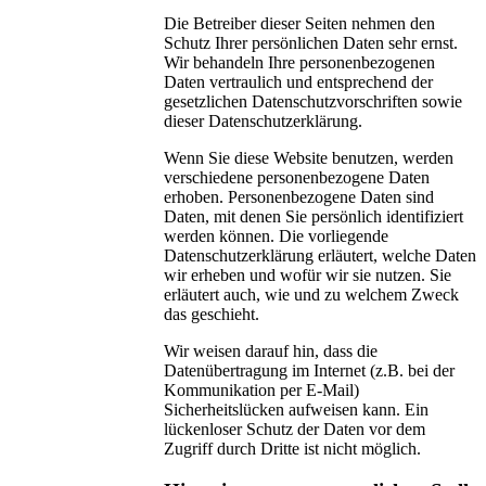
Die Betreiber dieser Seiten nehmen den
Schutz Ihrer persönlichen Daten sehr ernst.
Wir behandeln Ihre personenbezogenen
Daten vertraulich und entsprechend der
gesetzlichen Datenschutzvorschriften sowie
dieser Datenschutzerklärung.
Wenn Sie diese Website benutzen, werden
verschiedene personenbezogene Daten
erhoben. Personenbezogene Daten sind
Daten, mit denen Sie persönlich identifiziert
werden können. Die vorliegende
Datenschutzerklärung erläutert, welche Daten
wir erheben und wofür wir sie nutzen. Sie
erläutert auch, wie und zu welchem Zweck
das geschieht.
Wir weisen darauf hin, dass die
Datenübertragung im Internet (z.B. bei der
Kommunikation per E-Mail)
Sicherheitslücken aufweisen kann. Ein
lückenloser Schutz der Daten vor dem
Zugriff durch Dritte ist nicht möglich.