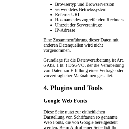
Browsertyp und Browserversion
verwendetes Betriebssystem
Referrer URL
Hostname des zugreifenden Rechners
Uhrzeit der Serveranfrage
IP-Adresse
Eine Zusammenführung dieser Daten mit
anderen Datenquellen wird nicht
vorgenommen.
Grundlage für die Datenverarbeitung ist Art.
6 Abs. 1 lit. f DSGVO, der die Verarbeitung
von Daten zur Erfüllung eines Vertrags oder
vorvertraglicher Maßnahmen gestattet.
4. Plugins und Tools
Google Web Fonts
Diese Seite nutzt zur einheitlichen
Darstellung von Schriftarten so genannte
Web Fonts, die von Google bereitgestellt
werden. Beim Aufruf einer Seite lädt Ihr