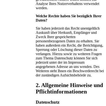
Analyse Ihres Nutzerverhaltens verwendet
werden.
Welche Rechte haben Sie bezüglich Ihrer
Daten?
Sie haben jederzeit das Recht unentgeltlich
Auskunft über Herkunft, Empfänger und
Zweck Ihrer gespeicherten
personenbezogenen Daten zu erhalten. Sie
haben außerdem ein Recht, die Berichtigung,
Sperrung oder Löschung dieser Daten zu
verlangen. Hierzu sowie zu weiteren Fragen
zum Thema Datenschutz können Sie sich
jederzeit unter der im Impressum
angegebenen Adresse an uns wenden. Des
Weiteren steht Ihnen ein Beschwerderecht bei
der zuständigen Aufsichtsbehörde zu.
2. Allgemeine Hinweise und
Pflichtinformationen
Datenschutz