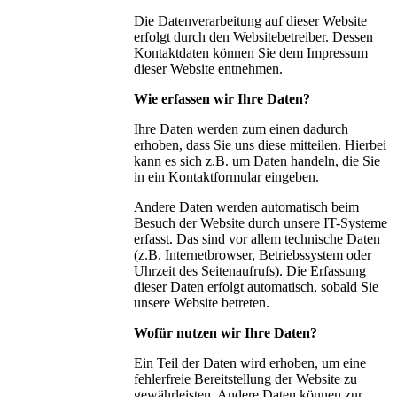
Die Datenverarbeitung auf dieser Website
erfolgt durch den Websitebetreiber. Dessen
Kontaktdaten können Sie dem Impressum
dieser Website entnehmen.
Wie erfassen wir Ihre Daten?
Ihre Daten werden zum einen dadurch
erhoben, dass Sie uns diese mitteilen. Hierbei
kann es sich z.B. um Daten handeln, die Sie
in ein Kontaktformular eingeben.
Andere Daten werden automatisch beim
Besuch der Website durch unsere IT-Systeme
erfasst. Das sind vor allem technische Daten
(z.B. Internetbrowser, Betriebssystem oder
Uhrzeit des Seitenaufrufs). Die Erfassung
dieser Daten erfolgt automatisch, sobald Sie
unsere Website betreten.
Wofür nutzen wir Ihre Daten?
Ein Teil der Daten wird erhoben, um eine
fehlerfreie Bereitstellung der Website zu
gewährleisten. Andere Daten können zur